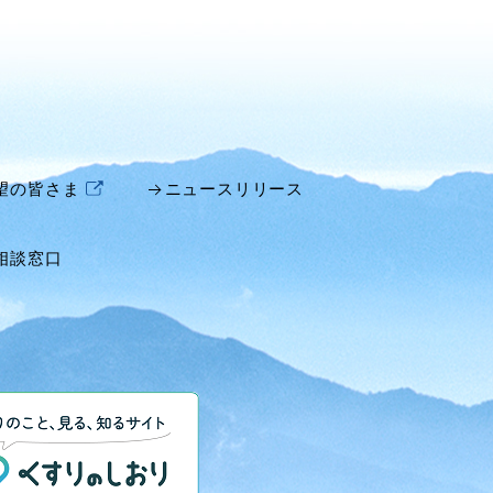
望の皆さま
ニュースリリース
相談窓口