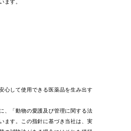
います。
安心して使用できる医薬品を生み出す
に、「動物の愛護及び管理に関する法
います。この指針に基づき当社は、実