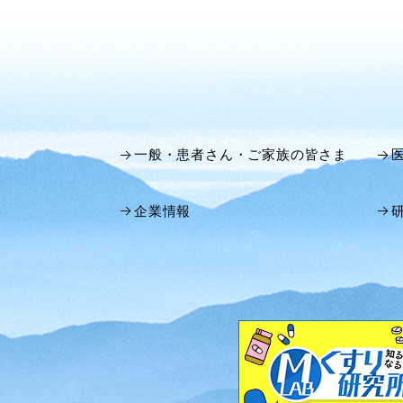
一般・患者さん・ご家族の皆さま
企業情報