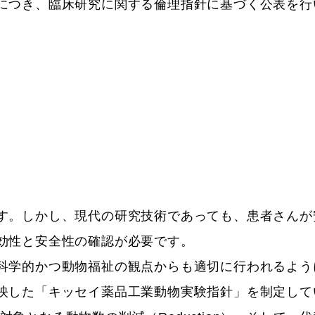
につき、臨床研究に関する倫理指針に基づく公表を行
す。しかし、現代の研究技術であっても、患者さんが
効性と安全性の確認が必要です。
科学的かつ動物福祉の観点からも適切に行われるよう
映した「キッセイ薬品工業動物実験指針」を制定して