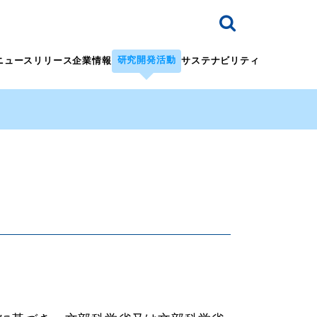
研究開発活動
ニュースリリース
企業情報
サステナビリティ