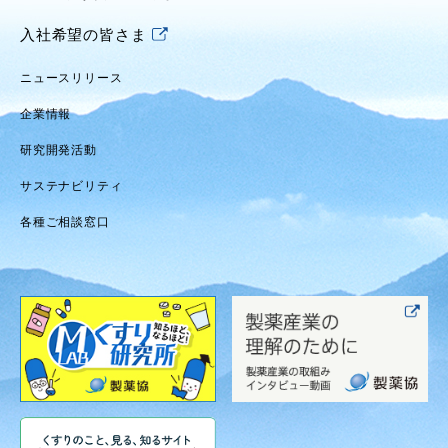
入社希望の皆さま
ニュースリリース
企業情報
研究開発活動
サステナビリティ
各種ご相談窓口