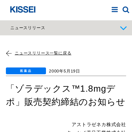
ニュースリリース
ニュースリリース一覧に戻る
2000年5月19日
医薬品
「ゾラデックス™1.8mgデ
ポ」販売契約締結のお知らせ
アストラゼネカ株式会社