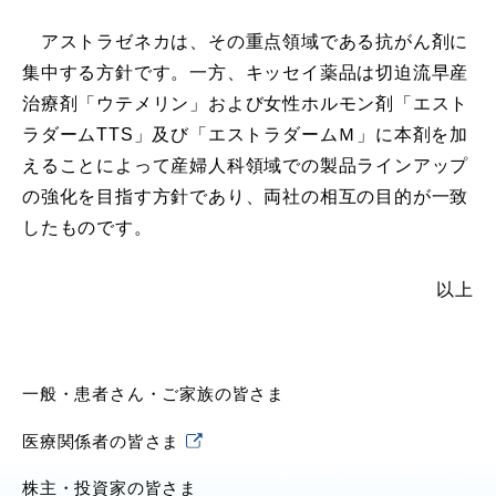
アストラゼネカは、その重点領域である抗がん剤に
集中する方針です。一方、キッセイ薬品は切迫流早産
治療剤「ウテメリン」および女性ホルモン剤「エスト
ラダームTTS」及び「エストラダームＭ」に本剤を加
えることによって産婦人科領域での製品ラインアップ
の強化を目指す方針であり、両社の相互の目的が一致
したものです。
以上
一般・患者さん・ご家族の皆さま
医療関係者の皆さま
株主・投資家の皆さま