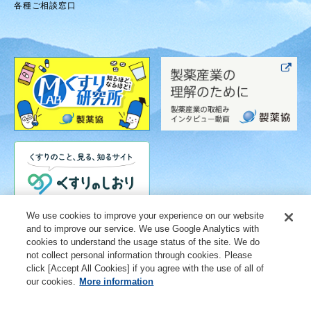
各種ご相談窓口
We use cookies to improve your experience on our website
and to improve our service. We use Google Analytics with
cookies to understand the usage status of the site. We do
not collect personal information through cookies. Please
click [Accept All Cookies] if you agree with the use of all of
our cookies.
More information