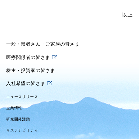
以上
一般・患者さん・ご家族の皆さま
医療関係者の皆さま
株主・投資家の皆さま
入社希望の皆さま
ニュースリリース
企業情報
研究開発活動
サステナビリティ