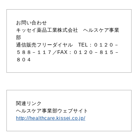
お問い合わせ
キッセイ薬品工業株式会社 ヘルスケア事業
部
通信販売フリーダイヤル TEL：０１２０－
５８８－１１７／FAX：０１２０－８１５－
８０４
関連リンク
ヘルスケア事業部ウェブサイト
http://healthcare.kissei.co.jp/