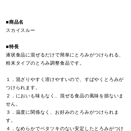
■商品名
スカイスルー
■特長
液状食品に混ぜるだけで簡単にとろみがつけられる、
粉末タイプのとろみ調整食品です。
１．混ざりやすく溶けやすいので、すばやくとろみが
つけられます。
２．においも味もなく、混ぜる食品の風味を損ないま
せん。
３．温度に関係なく、お好みのとろみがつけられま
す。
４．なめらかでベタツキのない安定したとろみがつけ