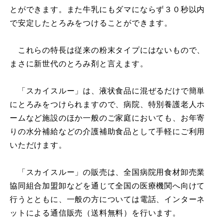
とができます。また牛乳にもダマにならず３０秒以内
で安定したとろみをつけることができます。
これらの特長は従来の粉末タイプにはないもので、
まさに新世代のとろみ剤と言えます。
「スカイスルー」は、液状食品に混ぜるだけで簡単
にとろみをつけられますので、病院、特別養護老人ホ
ームなど施設のほか一般のご家庭においても、お年寄
りの水分補給などの介護補助食品として手軽にご利用
いただけます。
「スカイスルー」の販売は、全国病院用食材卸売業
協同組合加盟卸などを通じて全国の医療機関へ向けて
行うとともに、一般の方については電話、インターネ
ットによる通信販売（送料無料）を行います。