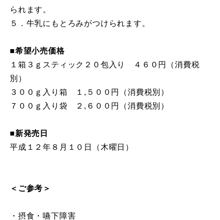
られます。
５．牛乳にもとろみがつけられます。
■希望小売価格
１箱３ｇスティック２０包入り ４６０円（消費税
別）
３００ｇ入り箱 １,５００円（消費税別）
７００ｇ入り袋 ２,６００円（消費税別）
■新発売日
平成１２年８月１０日（木曜日）
＜ご参考＞
・摂食・嚥下障害