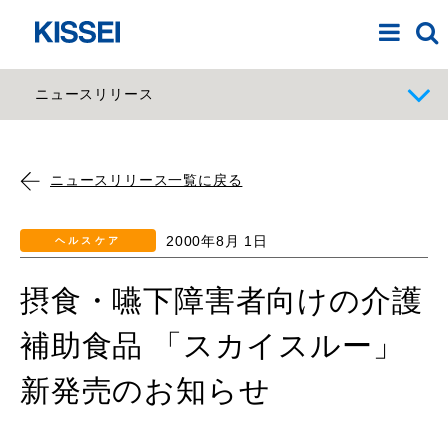
ニュースリリース
ニュースリリース一覧に戻る
2000年8月 1日
ヘルスケア
摂食・嚥下障害者向けの介護
補助食品 「スカイスルー」
新発売のお知らせ