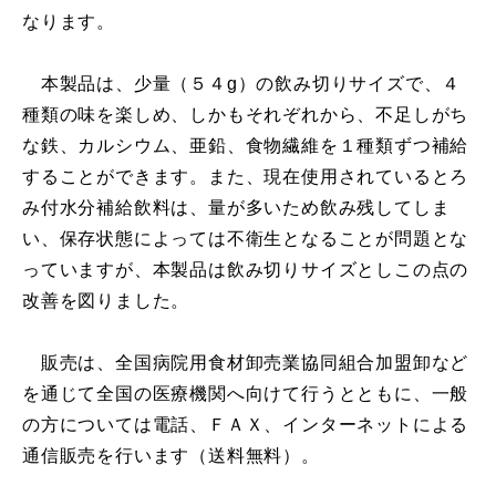
なります。
本製品は、少量（５４g）の飲み切りサイズで、４
種類の味を楽しめ、しかもそれぞれから、不足しがち
な鉄、カルシウム、亜鉛、食物繊維を１種類ずつ補給
することができます。また、現在使用されているとろ
み付水分補給飲料は、量が多いため飲み残してしま
い、保存状態によっては不衛生となることが問題とな
っていますが、本製品は飲み切りサイズとしこの点の
改善を図りました。
販売は、全国病院用食材卸売業協同組合加盟卸など
を通じて全国の医療機関へ向けて行うとともに、一般
の方については電話、ＦＡＸ、インターネットによる
通信販売を行います（送料無料）。