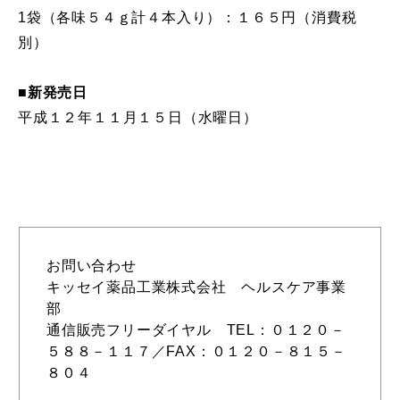
1袋（各味５４ｇ計４本入り）：１６５円（消費税
別）
■新発売日
平成１２年１１月１５日（水曜日）
お問い合わせ
キッセイ薬品工業株式会社 ヘルスケア事業
部
通信販売フリーダイヤル TEL：０１２０－
５８８－１１７／FAX：０１２０－８１５－
８０４