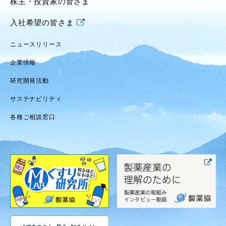
株主・投資家の皆さま
入社希望の皆さま
ニュースリリース
企業情報
研究開発活動
サステナビリティ
各種ご相談窓口