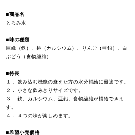
■商品名
とろみ水
■味の種類
巨峰（鉄）、桃（カルシウム）、りんご（亜鉛）、白
ぶどう（食物繊維）
■特長
１． 飲み込む機能の衰えた方の水分補給に最適です。
２． 小さな飲みきりサイズです。
３． 鉄、カルシウム、亜鉛、食物繊維が補給できま
す。
４． ４つの味が楽しめます。
■希望小売価格