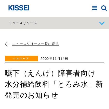
ニュースリリース
ニュースリリース一覧に戻る
2000年11月14日
ヘルスケア
嚥下（えんげ）障害者向け
水分補給飲料「とろみ水」新
発売のお知らせ