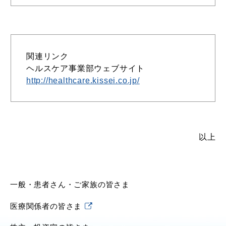
関連リンク
ヘルスケア事業部ウェブサイト
http://healthcare.kissei.co.jp/
以上
一般・患者さん・ご家族の皆さま
医療関係者の皆さま