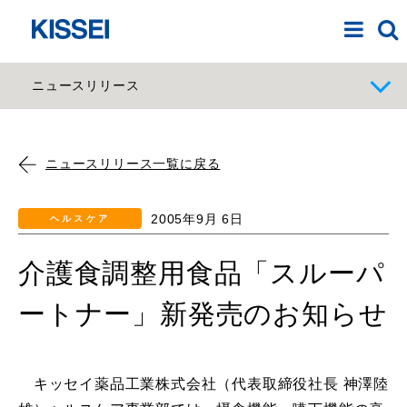
ニュースリリース
ニュースリリース一覧に戻る
2005年9月 6日
ヘルスケア
介護食調整用食品「スルーパ
ートナー」新発売のお知らせ
キッセイ薬品工業株式会社（代表取締役社長 神澤陸