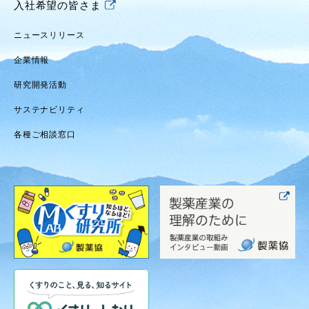
入社希望の皆さま
ニュースリリース
企業情報
研究開発活動
サステナビリティ
各種ご相談窓口