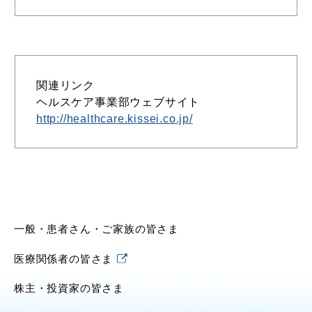
関連リンク
ヘルスケア事業部ウェブサイト
http://healthcare.kissei.co.jp/
一般・患者さん・ご家族の皆さま
医療関係者の皆さま
株主・投資家の皆さま