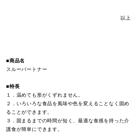
以上
■商品名
スルーパートナー
■特長
１．温めても形がくずれません。
２．いろいろな食品を風味や色を変えることなく固め
ることができます。
３．固まるまでの時間が短く、最適な食感を持った介
護食が簡単にできます。