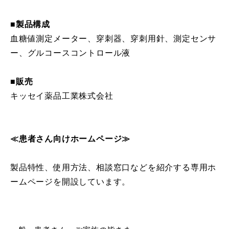
■製品構成
血糖値測定メーター、穿刺器、穿刺用針、測定センサ
ー、グルコースコントロール液
■販売
キッセイ薬品工業株式会社
≪患者さん向けホームページ≫
製品特性、使用方法、相談窓口などを紹介する専用ホ
ームページを開設しています。