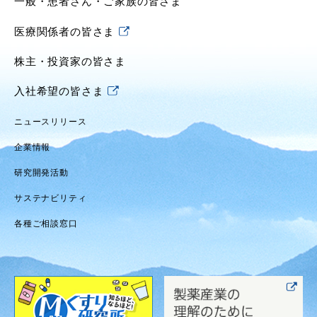
一般・患者さん・ご家族の皆さま
医療関係者の皆さま
株主・投資家の皆さま
入社希望の皆さま
ニュースリリース
企業情報
研究開発活動
サステナビリティ
各種ご相談窓口