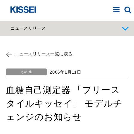
ニュースリリース
ニュースリリース一覧に戻る
2006年1月11日
その他
血糖自己測定器 「フリース
タイルキッセイ」 モデルチ
ェンジのお知らせ