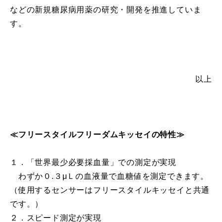
などの新規糖尿病用薬の研究・開発を推進していま
す。
以上
≪フリースタイルフリーダムキッセイの特性≫
１．「世界最少必要採血量」での測定が実現
わずか０.３μＬの血液量で血糖値を測定できます。
（使用するセンサーはフリースタイルキッセイと共通
です。）
２．スピード測定が実現