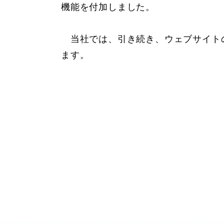
機能を付加しました。
当社では、引き続き、ウェブサイトの
ます。