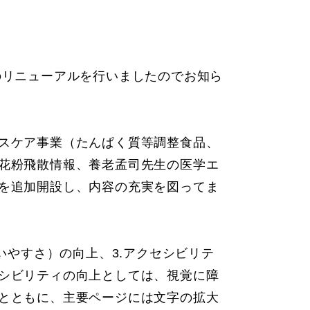
のリニューアルを行いましたのでお知ら
スケア事業（たんぱく質等調整食品、
花粉飛散情報、養老孟司先生の医学エ
を追加開設し、内容の充実を図ってま
いやすさ）の向上、3.アクセシビリテ
シビリティの向上としては、視覚に障
とともに、主要ページには文字の拡大