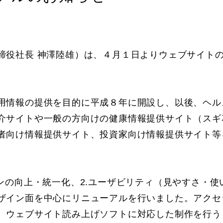
役社長 神澤陸雄）は、４月１日よりウェブサイト
情報の提供を目的に平成８年に開設し、以後、ヘル
介サイトや一般の方向けの健康情報提供サイト（スギ
者向け情報提供サイト、投資家向け情報提供サイト等
の向上・統一化、2.ユーザビリティ（見やすさ・使
ザイン面を中心にリニューアルを行いました。アクセ
、ウェブサイト読み上げソフトに対応した制作を行う