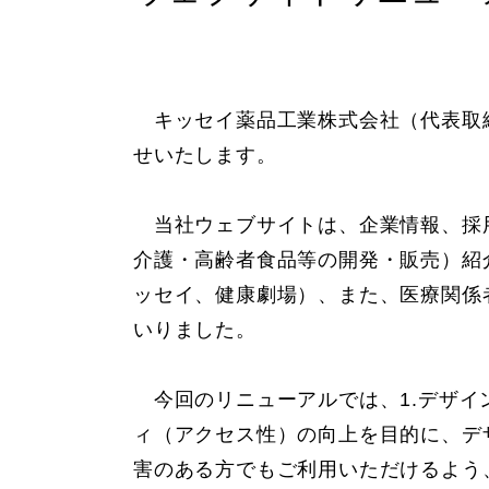
キッセイ薬品工業株式会社（代表取締
せいたします。
当社ウェブサイトは、企業情報、採用
介護・高齢者食品等の開発・販売）紹
ッセイ、健康劇場）、また、医療関係
いりました。
今回のリニューアルでは、1.デザイン
ィ（アクセス性）の向上を目的に、デ
害のある方でもご利用いただけるよう