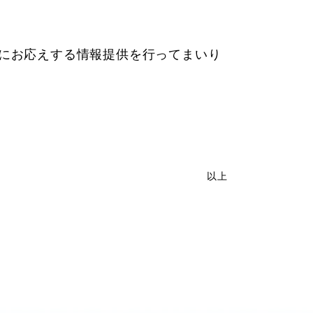
にお応えする情報提供を行ってまいり
以上