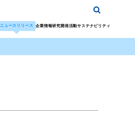
ニュースリリース
企業情報
研究開発活動
サステナビリティ