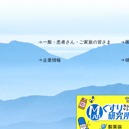
一般・患者さん・ご家族の皆さま
企業情報