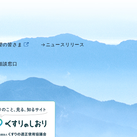
望の皆さま
ニュースリリース
相談窓口