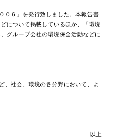
００６」を発行致しました。本報告書
などについて掲載しているほか、「環境
み、グループ会社の環境保全活動などに
ど、社会、環境の各分野において、よ
以上