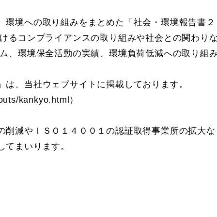
環境への取り組みをまとめた「社会・環境報告書２
おけるコンプライアンスの取り組みや社会との関わり
テム、環境保全活動の実績、環境負荷低減への取り組
」は、当社ウェブサイトに掲載しております。
bouts/kankyo.html
）
削減やＩＳＯ１４００１の認証取得事業所の拡大な
してまいります。