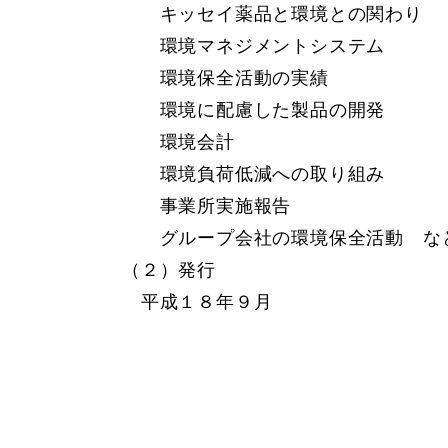
キッセイ薬品と環境との関わり
環境マネジメントシステム
環境保全活動の実績
環境に配慮した製品の開発
環境会計
環境負荷低減への取り組み
事業所実施報告
グループ会社の環境保全活動 な
（２）発行
平成１８年９月