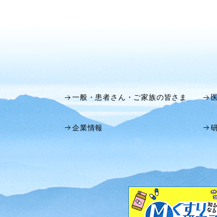
一般・患者さん・ご家族の皆さま
企業情報