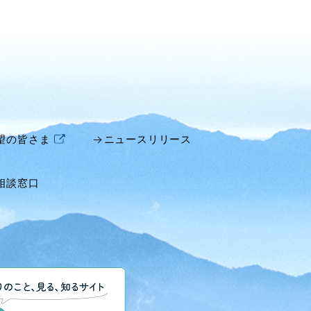
望の皆さま
ニュースリリース
相談窓口