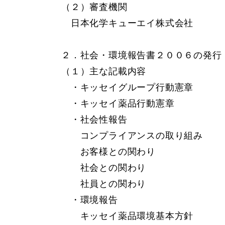
（２）審査機関
日本化学キューエイ株式会社
２．社会・環境報告書２００６の発行
（１）主な記載内容
・キッセイグループ行動憲章
・キッセイ薬品行動憲章
・社会性報告
コンプライアンスの取り組み
お客様との関わり
社会との関わり
社員との関わり
・環境報告
キッセイ薬品環境基本方針