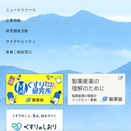
ニュースリリース
企業情報
研究開発活動
サステナビリティ
各種ご相談窓口