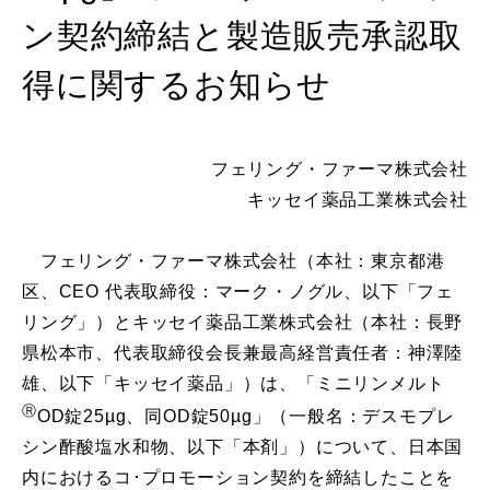
ン契約締結と製造販売承認取
得に関するお知らせ
フェリング・ファーマ株式会社
キッセイ薬品工業株式会社
フェリング・ファーマ株式会社（本社：東京都港
区、CEO 代表取締役：マーク・ノグル、以下「フェ
リング」）とキッセイ薬品工業株式会社（本社：長野
県松本市、代表取締役会長兼最高経営責任者：神澤陸
雄、以下「キッセイ薬品」）は、「ミニリンメルト
Ⓡ
OD錠25µg、同OD錠50µg」（一般名：デスモプレ
シン酢酸塩水和物、以下「本剤」）について、日本国
内におけるコ･プロモーション契約を締結したことを