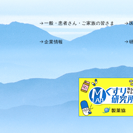
一般・患者さん・ご家族の皆さま
企業情報