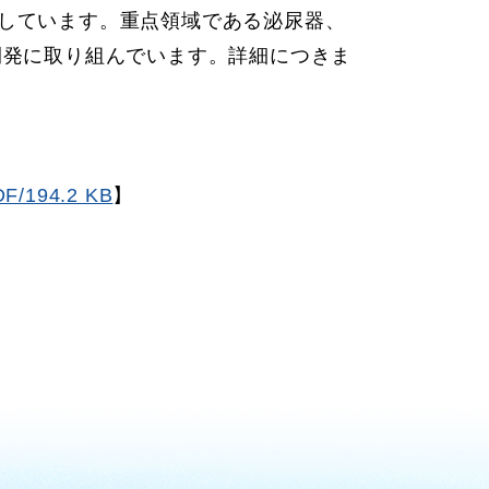
しています。重点領域である泌尿器、
究開発に取り組んでいます。詳細につきま
F/194.2 KB
】