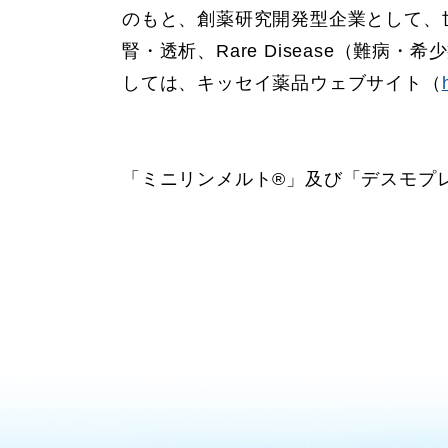
のもと、創薬研究開発型企業として、
腎・透析、Rare Disease（難
しては、キッセイ薬品ウェブサイト（
「ミニリンメルト®」及び「デスモプ