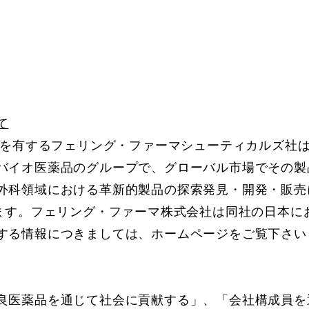
て
社を有するフェリング・ファーマシューティカルズ社
バイオ医薬品のグループで、グローバル市場でその製
外科領域における革新的製品の探索発見・開発・販売
ます。フェリング・ファーマ株式会社は同社の日本におけ
する情報につきましては、ホームページをご覧下さい
医薬品を通じて社会に貢献する」、「会社構成員を