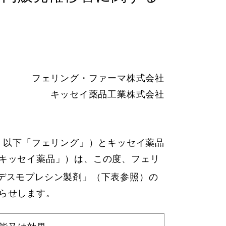
フェリング・ファーマ株式会社
キッセイ薬品工業株式会社
、以下「フェリング」）とキッセイ薬品
キッセイ薬品」）は、この度、フェリ
デスモプレシン製剤」（下表参照）の
らせします。