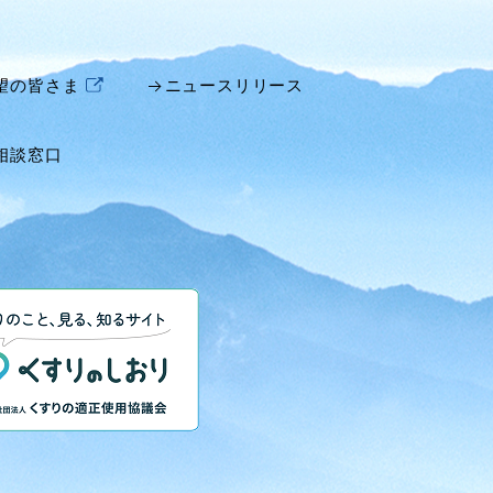
望の皆さま
ニュースリリース
相談窓口