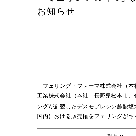
お知らせ
フェリング・ファーマ株式会社（本社
工業株式会社（本社：長野県松本市、
ングが創製したデスモプレシン酢酸塩
国内における販売権をフェリングがキ