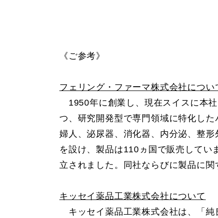
《ご参考》
フェリング・ファーマ株式会社につい
1950年に創業し、現在スイスに本
つ、研究開発型で専門領域に特化した
婦人、泌尿器、消化器、内分泌、整形
を設け、製品は110ヵ国で販売してい
立されました。同社ならびに製品に関
キッセイ薬品工業株式会社について
キッセイ薬品工業株式会社は、「純良