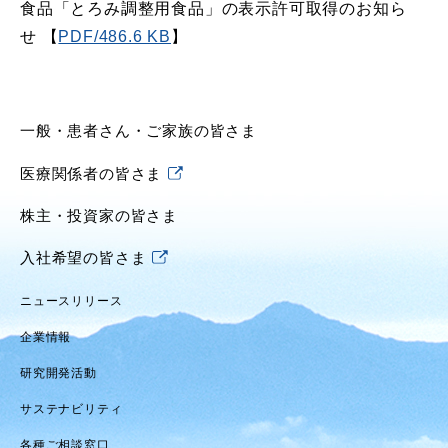
食品「とろみ調整用食品」の表示許可取得のお知ら
せ 【
PDF/486.6 KB
】
一般・患者さん・ご家族の皆さま
医療関係者の皆さま
株主・投資家の皆さま
入社希望の皆さま
ニュースリリース
企業情報
研究開発活動
サステナビリティ
各種ご相談窓口