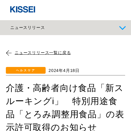
ニュースリリース
ニュースリリース一覧に戻る
2024年4月18日
ヘルスケア
介護・高齢者向け食品「新ス
ルーキングi」 特別用途食
品「とろみ調整用食品」の表
示許可取得のお知らせ