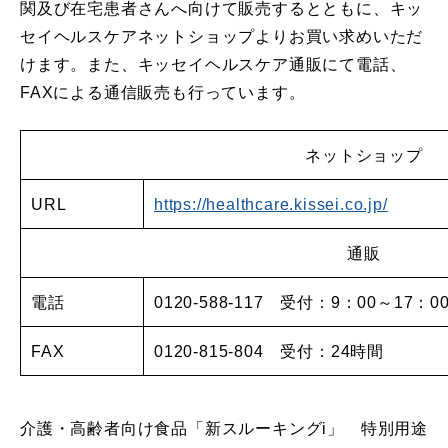
関及び在宅患者さんへ向けて販売するとともに、キッ
セイヘルスケアネットショップよりお買い求めいただ
けます。また、キッセイヘルスケア通販にて電話、
FAXによる通信販売も行っています。
ネットショップ
URL
https://healthcare.kissei.co.jp/
通販
電話
0120-588-117 受付：9：00～1
FAX
0120-815-804 受付：24時間
介護・高齢者向け食品「新スルーキングi」 特別用途