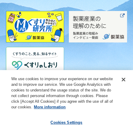
We use cookies to improve your experience on our website
and to improve our service. We use Google Analytics with
cookies to understand the usage status of the site. We do
not collect personal information through cookies. Please
click [Accept All Cookies] if you agree with the use of all of
our cookies.
More information
Cookies Settings
ご利用条件
個人情報保護に関する取り組み