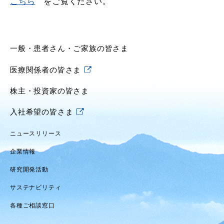
こちら
をご覧ください。
一般・患者さん・ご家族の皆さま
医療関係者の皆さま
株主・投資家の皆さま
入社希望の皆さま
ニュースリリース
企業情報
研究開発活動
サステナビリティ
各種ご相談窓口