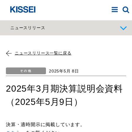
ニュースリリース
ニュースリリース一覧に戻る
2025年5月 8日
その他
2025年3月期決算説明会資料
（2025年5月9日）
決算・適時開示に掲載しています。