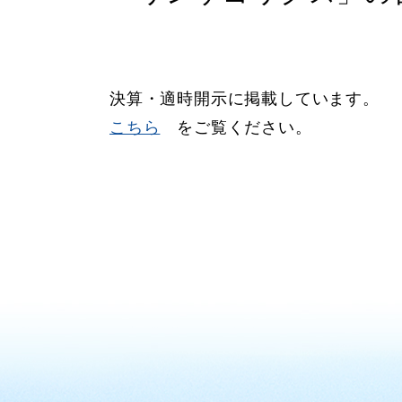
決算・適時開示に掲載しています。
こちら
をご覧ください。