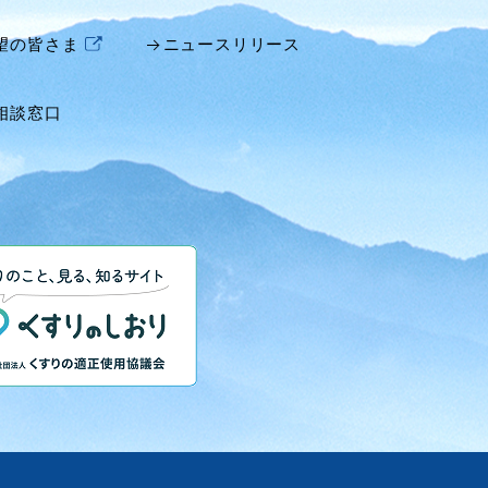
望の皆さま
ニュースリリース
相談窓口