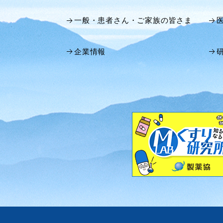
一般・患者さん・ご家族の皆さま
企業情報