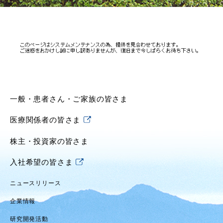
一般・患者さん・ご家族の皆さま
医療関係者の皆さま
株主・投資家の皆さま
入社希望の皆さま
ニュースリリース
企業情報
研究開発活動