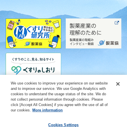
We use cookies to improve your experience on our website
and to improve our service. We use Google Analytics with
cookies to understand the usage status of the site. We do
not collect personal information through cookies. Please
click [Accept All Cookies] if you agree with the use of all of
our cookies.
More information
Cookies Settings