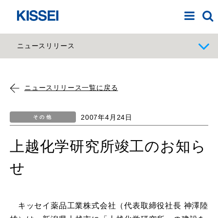
ニュースリリース
ニュースリリース一覧に戻る
2007年4月24日
その他
上越化学研究所竣工のお知ら
せ
キッセイ薬品工業株式会社（代表取締役社長 神澤陸