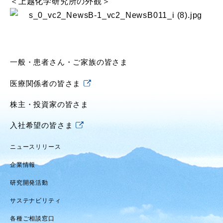
＜上越化学研究所の外観＞
一般・患者さん・ご家族の皆さま
医療関係者の皆さま
株主・投資家の皆さま
入社希望の皆さま
ニュースリリース
企業情報
研究開発活動
サステナビリティ
各種ご相談窓口