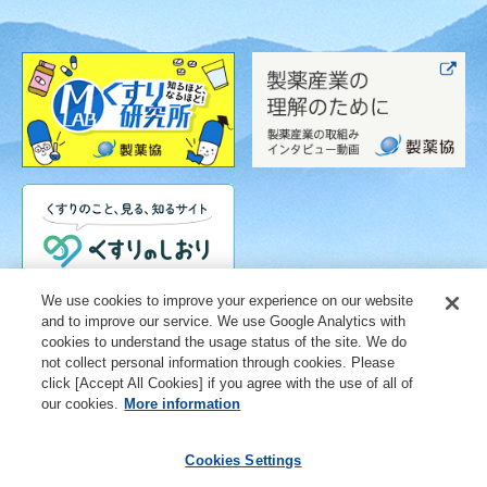
We use cookies to improve your experience on our website
and to improve our service. We use Google Analytics with
cookies to understand the usage status of the site. We do
not collect personal information through cookies. Please
click [Accept All Cookies] if you agree with the use of all of
our cookies.
More information
Cookies Settings
ご利用条件
個人情報保護に関する取り組み