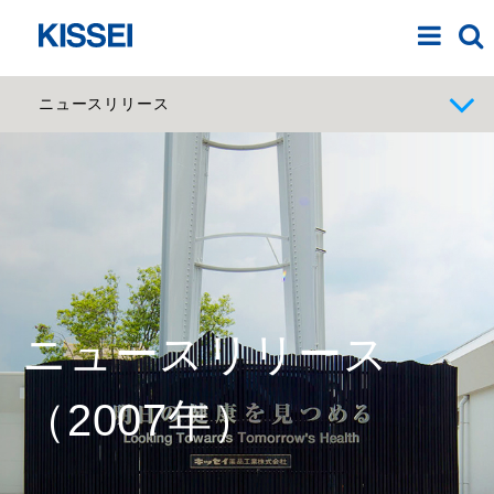
ニュースリリース
ニュースリリース
（2007年）