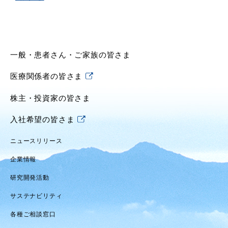
一般・患者さん・ご家族の皆さま
医療関係者の皆さま
株主・投資家の皆さま
入社希望の皆さま
ニュースリリース
企業情報
研究開発活動
サステナビリティ
各種ご相談窓口