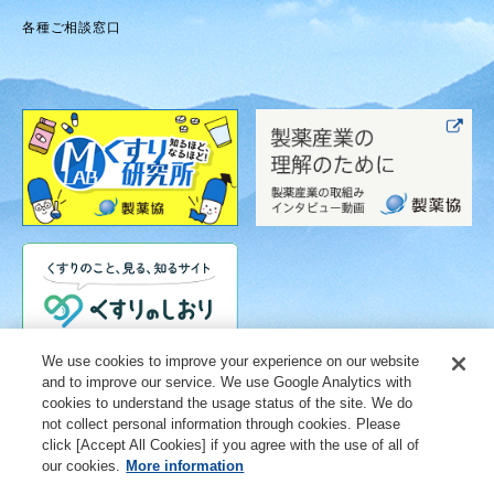
各種ご相談窓口
We use cookies to improve your experience on our website
and to improve our service. We use Google Analytics with
cookies to understand the usage status of the site. We do
not collect personal information through cookies. Please
click [Accept All Cookies] if you agree with the use of all of
our cookies.
More information