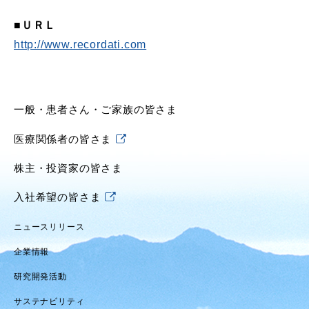
■ＵＲＬ
http://www.recordati.com
一般・患者さん・ご家族の皆さま
医療関係者の皆さま
株主・投資家の皆さま
入社希望の皆さま
ニュースリリース
企業情報
研究開発活動
サステナビリティ