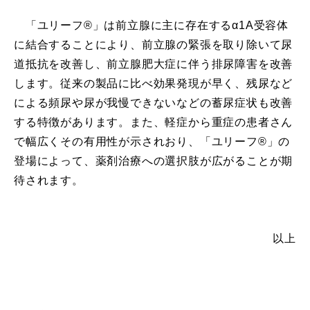
「ユリーフ®」は前立腺に主に存在するα1A受容体
に結合することにより、前立腺の緊張を取り除いて尿
道抵抗を改善し、前立腺肥大症に伴う排尿障害を改善
します。従来の製品に比べ効果発現が早く、残尿など
による頻尿や尿が我慢できないなどの蓄尿症状も改善
する特徴があります。また、軽症から重症の患者さん
で幅広くその有用性が示されおり、「ユリーフ®」の
登場によって、薬剤治療への選択肢が広がることが期
待されます。
以上