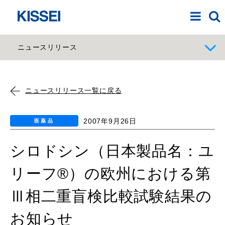
ニュースリリース
ニュースリリース一覧に戻る
2007年9月26日
医薬品
シロドシン（日本製品名：ユ
リーフ®）の欧州における第
Ⅲ相二重盲検比較試験結果の
お知らせ