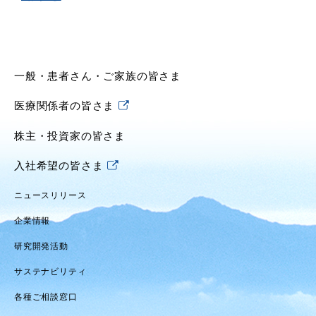
一般・患者さん・ご家族の皆さま
医療関係者の皆さま
株主・投資家の皆さま
入社希望の皆さま
ニュースリリース
企業情報
研究開発活動
サステナビリティ
各種ご相談窓口