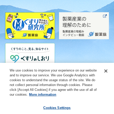
We use cookies to improve your experience on our website
and to improve our service. We use Google Analytics with
cookies to understand the usage status of the site. We do
not collect personal information through cookies. Please
click [Accept All Cookies] if you agree with the use of all of
our cookies.
More information
Cookies Settings
ご利用条件
個人情報保護に関する取り組み