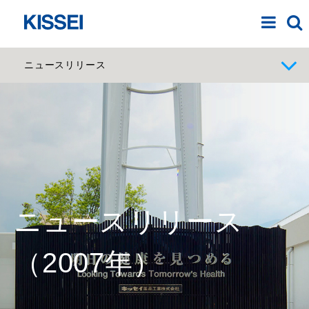
ニュースリリース
ニュースリリース
（2007年）