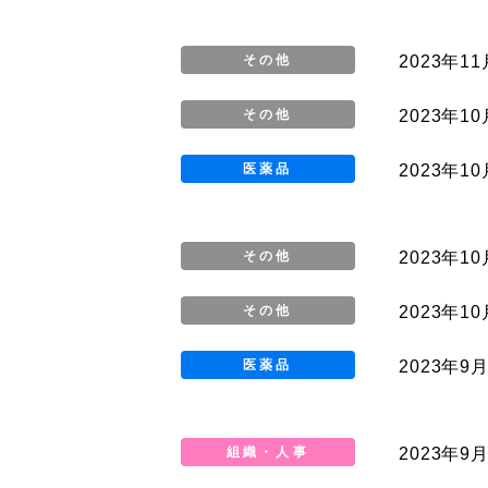
2023年11
その他
2023年1
その他
2023年1
医薬品
2023年1
その他
2023年10
その他
2023年9
医薬品
2023年9
組織・人事