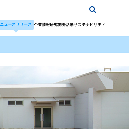
ニュースリリース
企業情報
研究開発活動
サステナビリティ