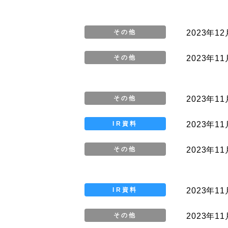
2023年12
その他
2023年1
その他
2023年1
その他
2023年11
IR資料
2023年11
その他
2023年11
IR資料
2023年11
その他