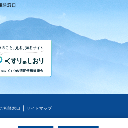
相談窓口
ご相談窓口
サイトマップ