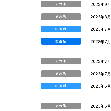
2023年9月
その他
2023年8月
その他
2023年7
IR資料
2023年7
医薬品
2023年7月
その他
2023年7月
その他
2023年6
IR資料
2023年6月
その他