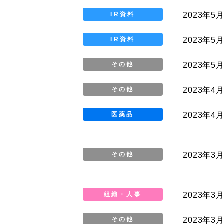
2023年5
IR資料
2023年5月
IR資料
2023年5月
その他
2023年4
その他
2023年4月
医薬品
2023年3
その他
2023年3
組織・人事
2023年3月
その他