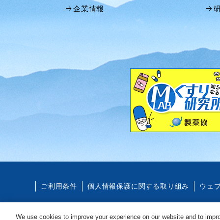
企業情報
ご利用条件
個人情報保護に関する取り組み
ウェ
© 2012- Kissei Pharmaceutical Co., Ltd. All rights reserved.
We use cookies to improve your experience on our website and to impro