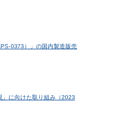
S-0373）」の国内製造販売
」に向けた取り組み（2023