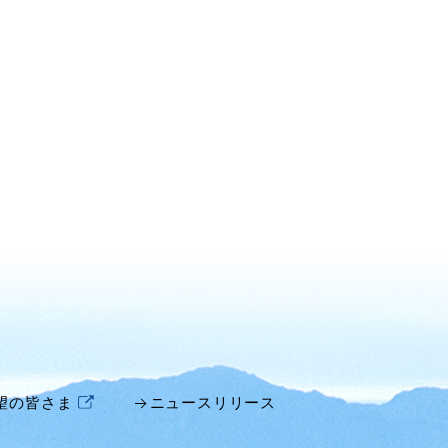
望の皆さま
ニュースリリース