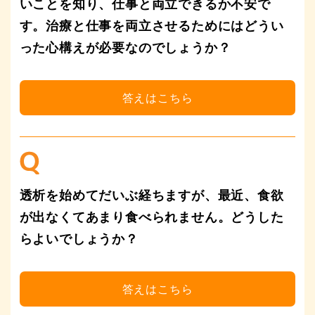
（別ウィンドウが開きます）
いことを知り、仕事と両立できるか不安で
す。治療と仕事を両立させるためにはどうい
サイトを表示
った心構えが必要なのでしょうか？
透析を始めてだいぶ経ちますが、最近、食欲
が出なくてあまり食べられません。どうした
らよいでしょうか？