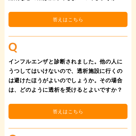
インフルエンザと診断されました。他の人に
うつしてはいけないので、透析施設に行くの
は避けたほうがよいのでしょうか。その場合
は、どのように透析を受けるとよいですか？