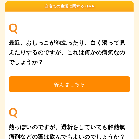
自宅での生活に関する Q&A
最近、おしっこが泡立ったり、白く濁って見
えたりするのですが、これは何かの病気なの
でしょうか？
熱っぽいのですが、透析をしていても解熱鎮
痛剤などの薬は飲んでもよいのでしょうか？