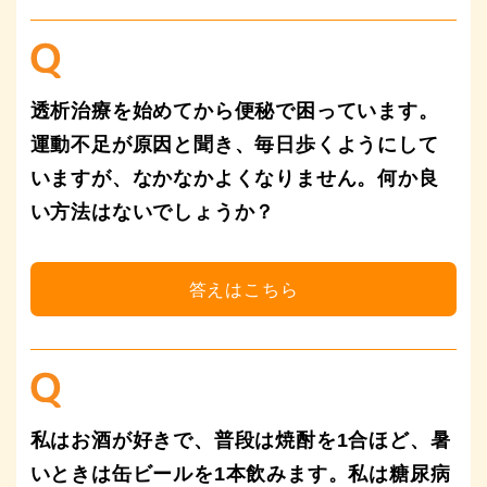
透析治療を始めてから便秘で困っています。
運動不足が原因と聞き、毎日歩くようにして
いますが、なかなかよくなりません。何か良
い方法はないでしょうか？
私はお酒が好きで、普段は焼酎を1合ほど、暑
いときは缶ビールを1本飲みます。私は糖尿病