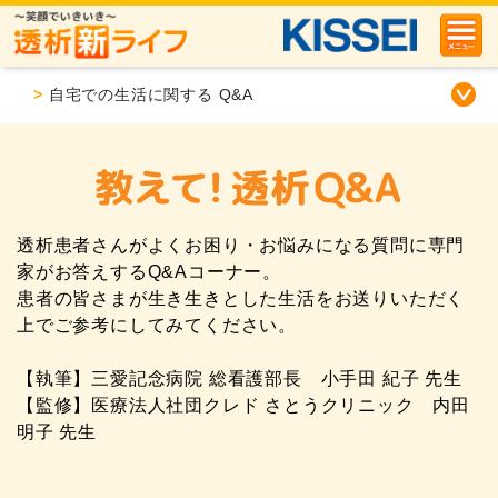
>
自宅での生活に関する Q&A
透析患者さんがよくお困り・お悩みになる質問に専門
家がお答えするQ&Aコーナー。
患者の皆さまが生き生きとした生活をお送りいただく
上でご参考にしてみてください。
【執筆】三愛記念病院 総看護部長 小手田 紀子 先生
【監修】医療法人社団クレド さとうクリニック 内田
明子 先生