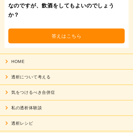
なのですが、飲酒をしてもよいのでしょう
か？
HOME
透析について考える
気をつけるべき合併症
私の透析体験談
透析レシピ