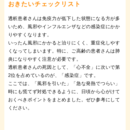
おきたいチェックリスト
透析患者さんは免疫力が低下した状態になる方が多
いため、風邪やインフルエンザなどの感染症にかか
りやすくなります。
いったん風邪にかかると治りにくく、重症化しやす
くなってしまいます。特に、ご高齢の患者さんは肺
炎になりやすく注意が必要です。
透析患者さんの死因として、「心不全」に次いで第
2位を占めているのが、「感染症」です。
ここでは、「風邪を引いた」「急な発熱でつらい」
時にも慌てず対処できるように、日頃から心がけて
おくべきポイントをまとめました。ぜひ参考にして
ください。