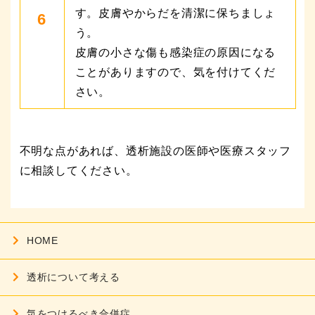
す。皮膚やからだを清潔に保ちましょ
6
う。
皮膚の小さな傷も感染症の原因になる
ことがありますので、気を付けてくだ
さい。
不明な点があれば、透析施設の医師や医療スタッフ
に相談してください。
HOME
透析について考える
気をつけるべき合併症