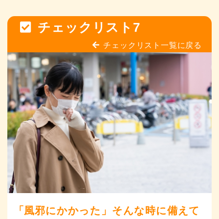
チェックリスト7
チェックリスト一覧に戻る
「風邪にかかった」そんな時に備えて