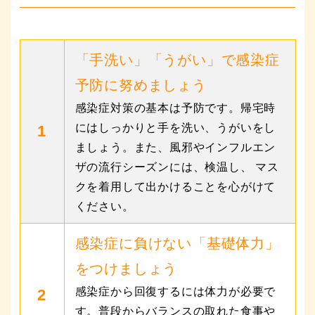
「手洗い」「うがい」で感染症
予防に努めましょう
感染症対策の基本は予防です。帰宅時
にはしっかりと手を洗い、うがいをし
1
ましょう。また、風邪やインフルエン
ザの流行シーズンには、検温し、 マス
クを着用して出かけることを心がけて
ください。
感染症に負けない「基礎体力」
をつけましょう
感染症から回復するには体力が必要で
2
す。普段からバランスの取れた食事や