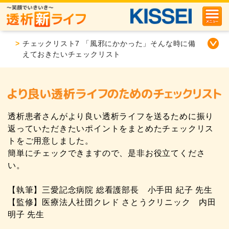
>
チェックリスト7 「風邪にかかった」そんな時に備
えておきたいチェックリスト
透析患者さんがより良い透析ライフを送るために振り
返っていただきたいポイントをまとめたチェックリス
トをご用意しました。
簡単にチェックできますので、是非お役立てくださ
い。
【執筆】三愛記念病院 総看護部長 小手田 紀子 先生
【監修】医療法人社団クレド さとうクリニック 内田
明子 先生