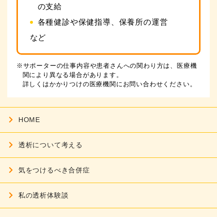
の支給
各種健診や保健指導、保養所の運営
など
※サポーターの仕事内容や患者さんへの関わり方は、医療機
関により異なる場合があります。
詳しくはかかりつけの医療機関にお問い合わせください。
HOME
透析について考える
気をつけるべき合併症
私の透析体験談