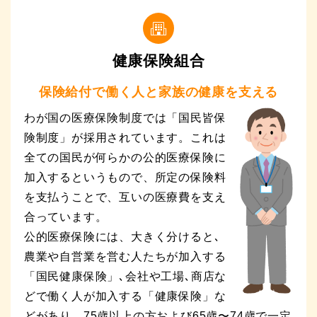
健康保険組合
保険給付で働く人と家族の健康を支える
わが国の医療保険制度では「国民皆保
険制度」が採用されています。これは
全ての国民が何らかの公的医療保険に
加入するというもので、所定の保険料
を支払うことで、互いの医療費を支え
合っています。
公的医療保険には、大きく分けると､
農業や自営業を営む人たちが加入する
「国民健康保険」､会社や工場､商店な
どで働く人が加入する「健康保険」な
どがあり、75歳以上の方および65歳〜74歳で一定